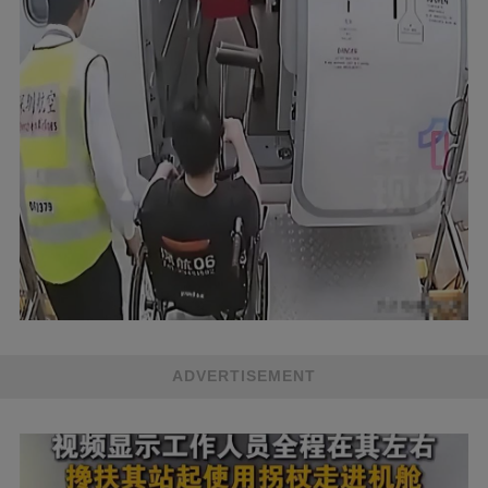
ADVERTISEMENT