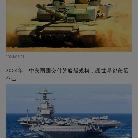
2024/05/21
2024年，中美兩國交付的艦艇規模，讓世界都羨慕
不已