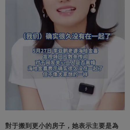
對于搬到更小的房子，她表示主要是為