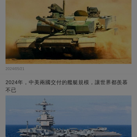
2024/05/21
2024年，中美兩國交付的艦艇規模，讓世界都羨慕
不已