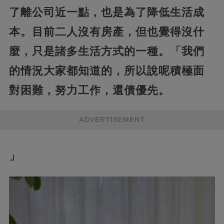
了離公司近一點，也是為了降低生活成
本。目前二人沒有房產，但也覺得沒什
麼，只是諸多生活方式的一種。「我們
的情況大家都知道的，所以說呢積極面
對困難，努力工作，還債優先。
ADVERTISEMENT
」