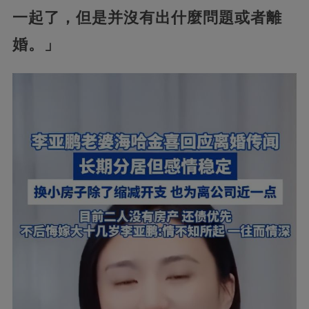
一起了，但是并沒有出什麼問題或者離
婚。」