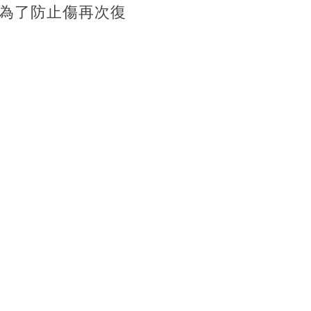
為了防止傷再次復