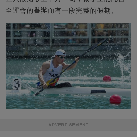
全運會的舉辦而有一段完整的假期。
ADVERTISEMENT