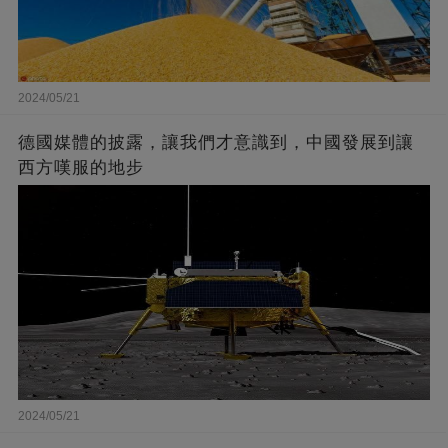
2024/05/21
德國媒體的披露，讓我們才意識到，中國發展到讓
西方嘆服的地步
2024/05/21