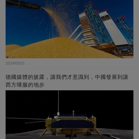
2024/05/21
德國媒體的披露，讓我們才意識到，中國發展到讓
西方嘆服的地步