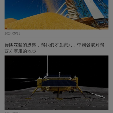
2024/05/21
德國媒體的披露，讓我們才意識到，中國發展到讓
西方嘆服的地步