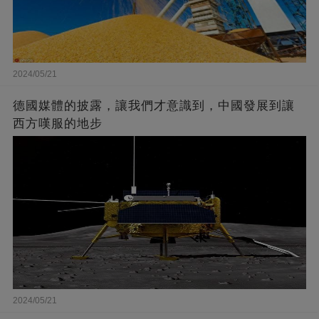
2024/05/21
德國媒體的披露，讓我們才意識到，中國發展到讓
西方嘆服的地步
2024/05/21