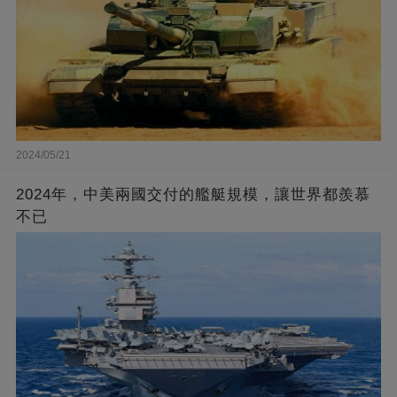
2024/05/21
2024年，中美兩國交付的艦艇規模，讓世界都羨慕
不已