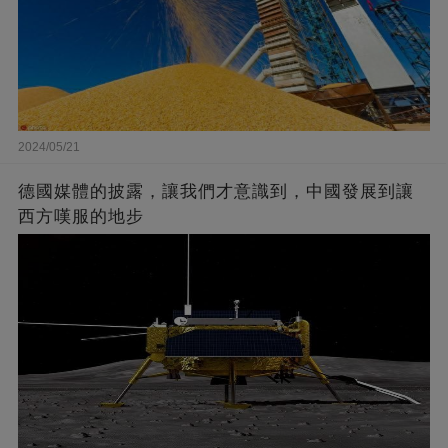
2024/05/21
德國媒體的披露，讓我們才意識到，中國發展到讓
西方嘆服的地步