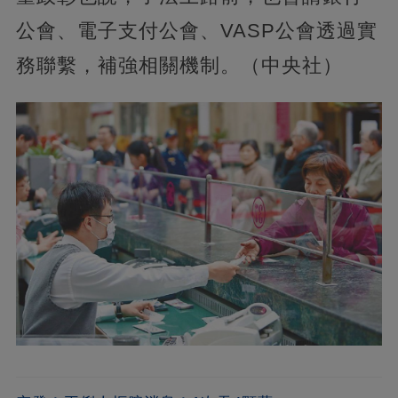
公會、電子支付公會、VASP公會透過實
務聯繫，補強相關機制。（中央社）