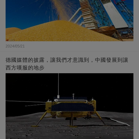
2024/05/21
德國媒體的披露，讓我們才意識到，中國發展到讓
西方嘆服的地步