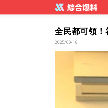
全民都可領！
2025/08/18