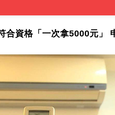
符合資格「一次拿5000元」 