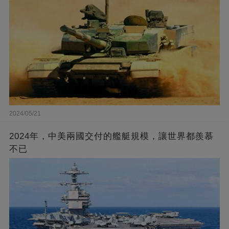
2024/05/21
2024年，中美兩國交付的艦艇規模，讓世界都羨慕
不已