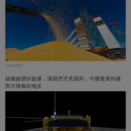
2024/05/21
德國媒體的披露，讓我們才意識到，中國發展到讓
西方嘆服的地步