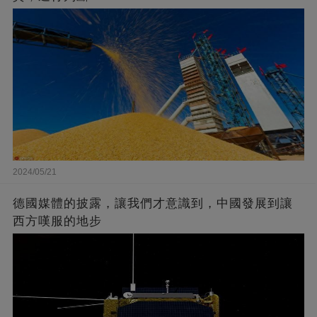
2024/05/21
德國媒體的披露，讓我們才意識到，中國發展到讓
西方嘆服的地步