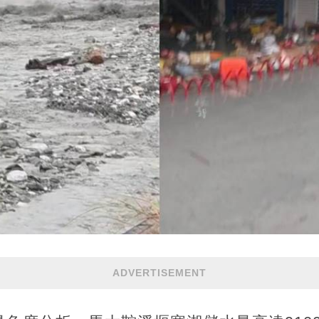
ADVERTISEMENT