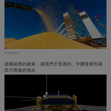
2024/05/21
德國媒體的披露，讓我們才意識到，中國發展到讓
西方嘆服的地步