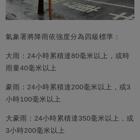
氣象署將降雨依強度分為四級標準：
大雨：24小時累積達80毫米以上，或時
雨量40毫米以上
豪雨：24小時累積達200毫米以上，或3
小時100毫米以上
大豪雨：24小時累積達350毫米以上，或
3小時200毫米以上