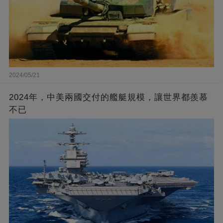
2024/05/21
2024年，中美兩國交付的艦艇規模，讓世界都羨慕
不已