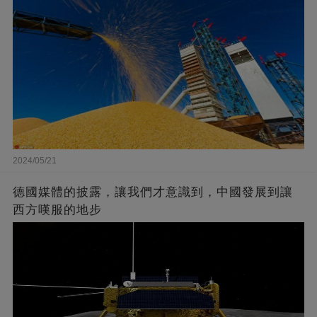
2024/05/21
德國媒體的披露，讓我們才意識到，中國發展到讓
西方嘆服的地步