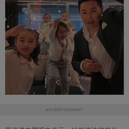
ADVERTISEMENT