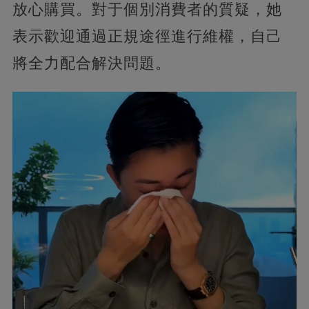
放心購買。對于個別消費者的質疑，她
表示歡迎通過正規途徑進行維權，自己
將全力配合解決問題。