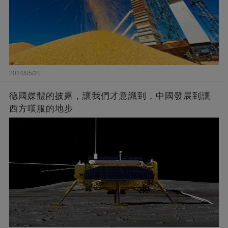
2024/05/21
德國媒體的披露，讓我們才意識到，中國發展到讓
西方嘆服的地步