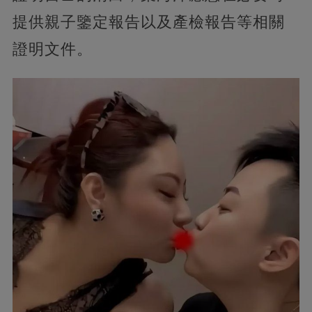
提供親子鑒定報告以及產檢報告等相關
證明文件。