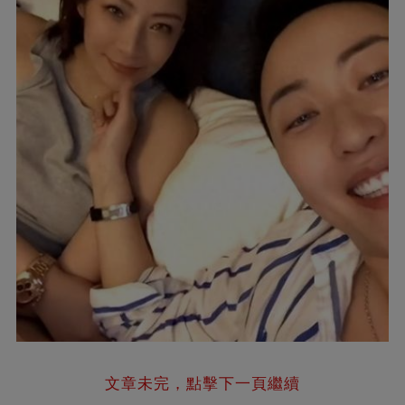
文章未完，點擊下一頁繼續