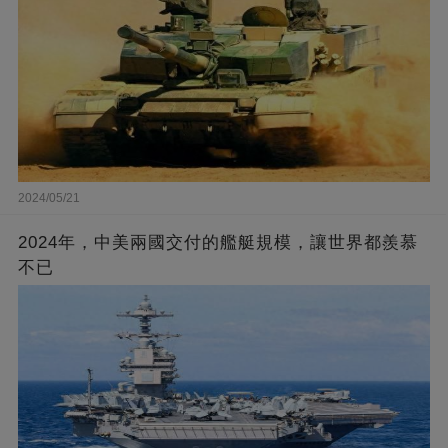
2024/05/21
2024年，中美兩國交付的艦艇規模，讓世界都羨慕
不已