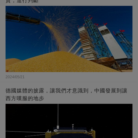
資，進行判斷
2024/05/21
德國媒體的披露，讓我們才意識到，中國發展到讓
西方嘆服的地步