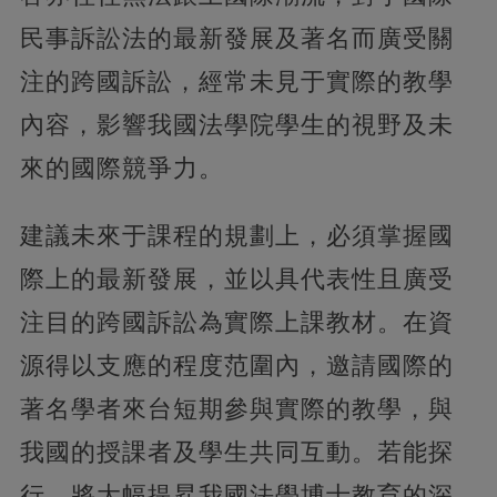
民事訴訟法的最新發展及著名而廣受關
注的跨國訴訟，經常未見于實際的教學
內容，影響我國法學院學生的視野及未
來的國際競爭力。
建議未來于課程的規劃上，必須掌握國
際上的最新發展，並以具代表性且廣受
注目的跨國訴訟為實際上課教材。在資
源得以支應的程度范圍內，邀請國際的
著名學者來台短期參與實際的教學，與
我國的授課者及學生共同互動。若能探
行，將大幅提昇我國法學博士教育的深