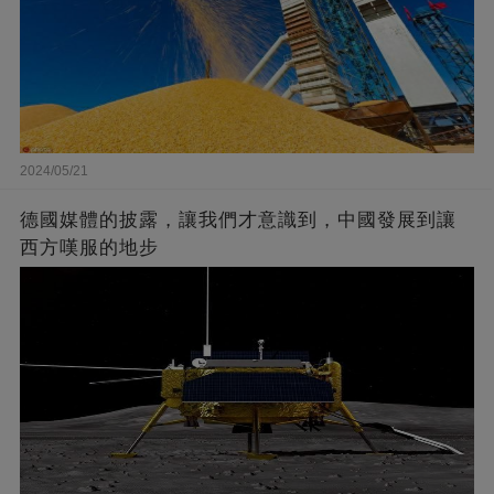
2024/05/21
德國媒體的披露，讓我們才意識到，中國發展到讓
西方嘆服的地步