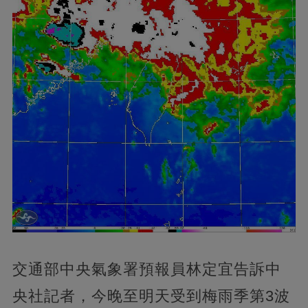
交通部中央氣象署預報員林定宜告訴中
央社記者，今晚至明天受到梅雨季第3波