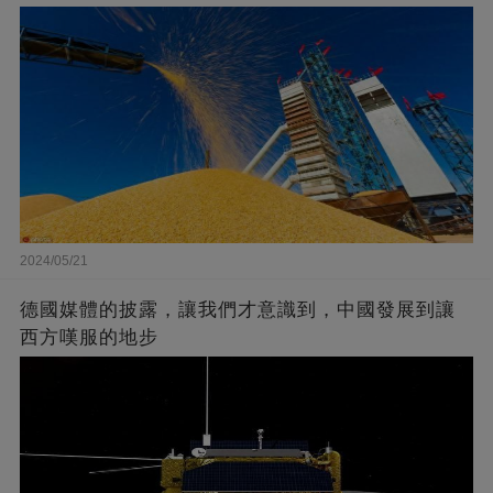
2024/05/21
德國媒體的披露，讓我們才意識到，中國發展到讓
西方嘆服的地步