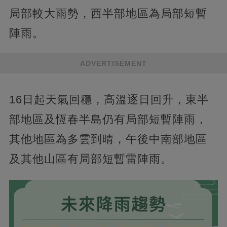
局部較大雨勢，西半部地區為局部短暫
陣雨。
ADVERTISEMENT
16日起天氣回穩，高溫逐日回升，東半
部地區及恆春半島仍有局部短暫陣雨，
其他地區為多雲到晴，午後中南部地區
及其他山區有局部短暫雷陣雨。