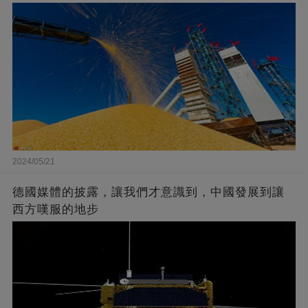
2024/05/21
德國媒體的披露，讓我們才意識到，中國發展到讓
西方嘆服的地步