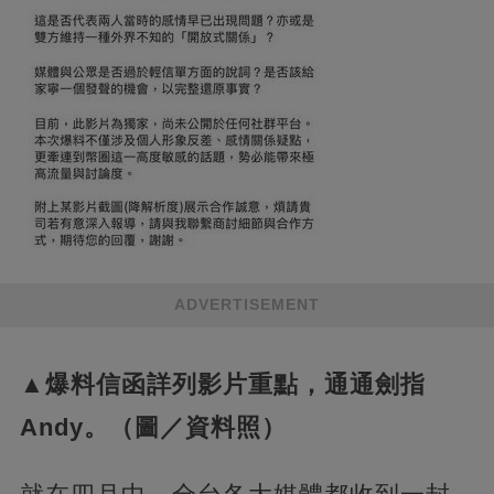
ADVERTISEMENT
▲爆料信函詳列影片重點，通通劍指
Andy。（圖／資料照）