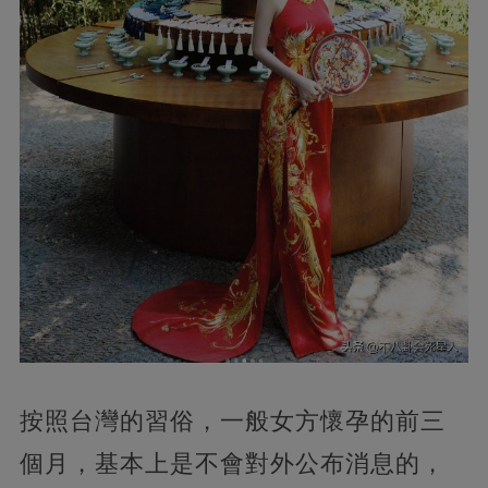
按照台灣的習俗，一般女方懷孕的前三
個月，基本上是不會對外公布消息的，