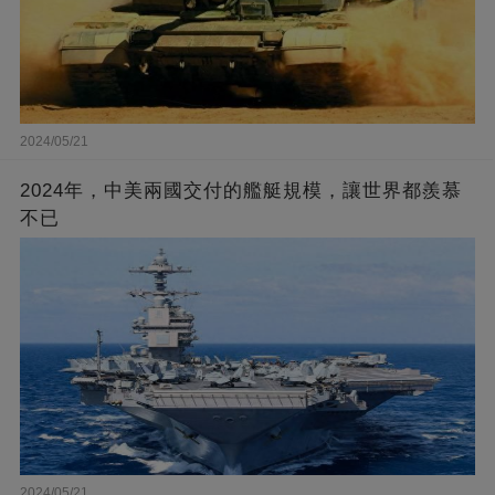
2024/05/21
2024年，中美兩國交付的艦艇規模，讓世界都羨慕
不已
2024/05/21