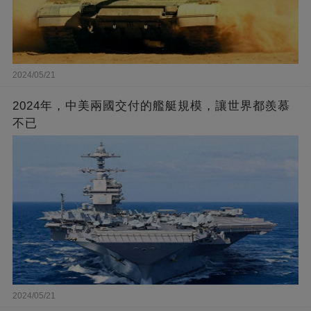
2024/05/21
2024年，中美兩國交付的艦艇規模，讓世界都羨慕
不已
2024/05/21