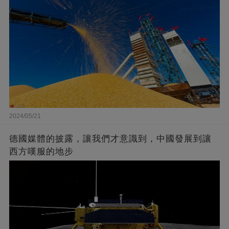
2024/05/21
德國媒體的披露，讓我們才意識到，中國發展到讓
西方嘆服的地步