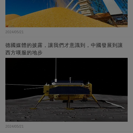
2024/05/21
德國媒體的披露，讓我們才意識到，中國發展到讓
西方嘆服的地步
2024/05/21