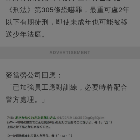
《刑法》第305條恐嚇罪，最重可處2年
以下有期徒刑，即使未成年也可能被移
送少年法庭。
ADVERTISEMENT
麥當勞公司回應：
「已加強員工應對訓練，必要時將配合
警方處理。」