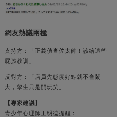
網友熱議兩極
支持方：「正義偵查佐太帥！該給這些
屁孩教訓」
反對方：「店員先態度好點就不會鬧
大，學生只是開玩笑」
【專家建議】
青少年心理師王明德提醒：