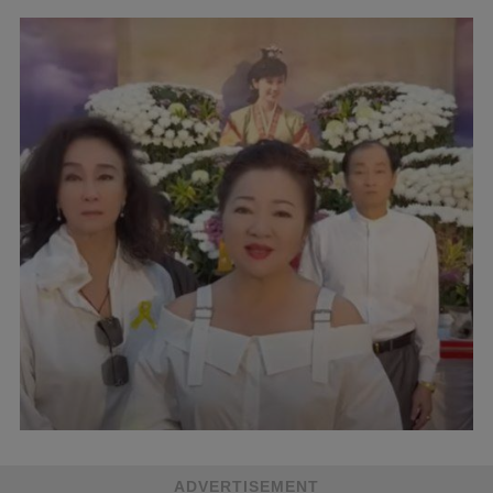
ADVERTISEMENT