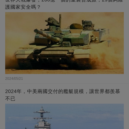
護國家安全嗎？
2024/05/21
2024年，中美兩國交付的艦艇規模，讓世界都羨慕
不已