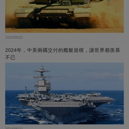
2024/05/21
2024年，中美兩國交付的艦艇規模，讓世界都羨慕
不已
2024/05/21