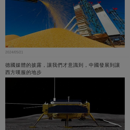
2024/05/21
德國媒體的披露，讓我們才意識到，中國發展到讓
西方嘆服的地步