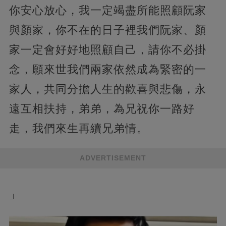
你安心放心，我一定竭盡所能照顧阮家
與顏家，你不在的日子裡我們阮家、顏
家一定會好好地照顧自己，請你不必掛
念，願來世我們兩家依然成為緊密的一
家人，共同分擔人生的歡喜與悲傷，永
遠互相扶持，弟弟，為兄祝你一路好
走，我們來生再續兄弟情。
ADVERTISEMENT
」