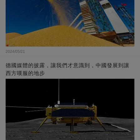
2024/05/21
德國媒體的披露，讓我們才意識到，中國發展到讓
西方嘆服的地步