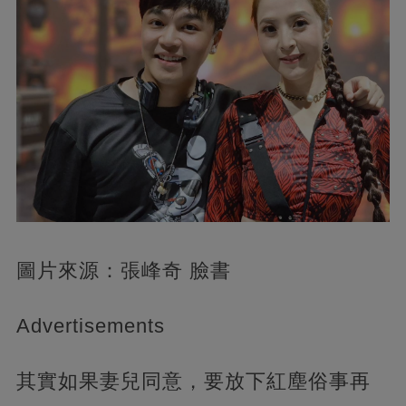
圖片來源：張峰奇 臉書
Advertisements
其實如果妻兒同意，要放下紅塵俗事再