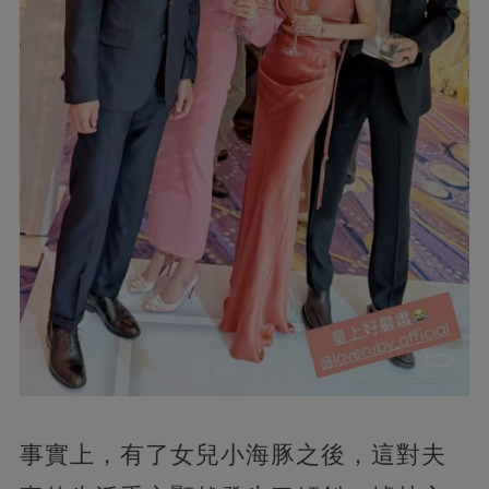
事實上，有了女兒小海豚之後，這對夫