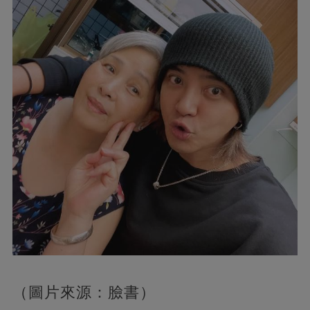
（圖片來源：臉書）