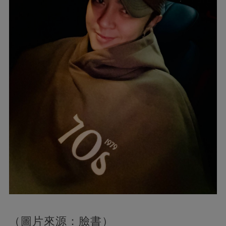
（圖片來源：臉書）