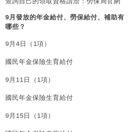
查詢自己的領取資格請洽：勞保局官網
9月發放的年金給付、勞保給付、補助有
哪些？
9月4日（1項）
國民年金保險生育給付
9月11日（1項）
國民年金保險生育給付
9月15日（1項）