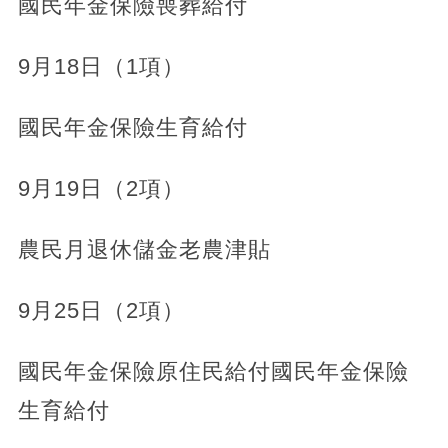
國民年金保險喪葬給付
9月18日（1項）
國民年金保險生育給付
9月19日（2項）
農民月退休儲金老農津貼
9月25日（2項）
國民年金保險原住民給付國民年金保險
生育給付