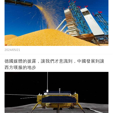
2024/05/21
德國媒體的披露，讓我們才意識到，中國發展到讓
西方嘆服的地步