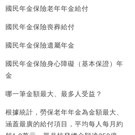
國民年金保險老年年金給付
國民年金保險喪葬給付
國民年金保險遺屬年金
國民年金保險身心障礙（基本保證）年
金
哪一筆金額最大、最多人受益？
根據統計，勞保老年年金為金額最大、
涵蓋最廣的給付項目，平均每人每月約