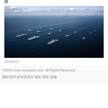
降
2024/05/21
©2024 www.voosweet.com. All Rights Reserved.
關於我們
政策與安全
條款
隱私
版權