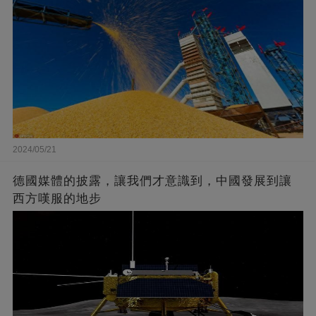
2024/05/21
德國媒體的披露，讓我們才意識到，中國發展到讓
西方嘆服的地步