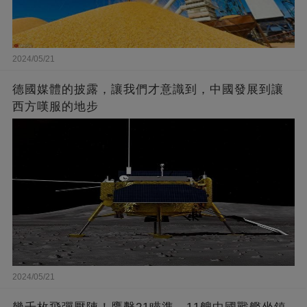
2024/05/21
德國媒體的披露，讓我們才意識到，中國發展到讓
西方嘆服的地步
2024/05/21