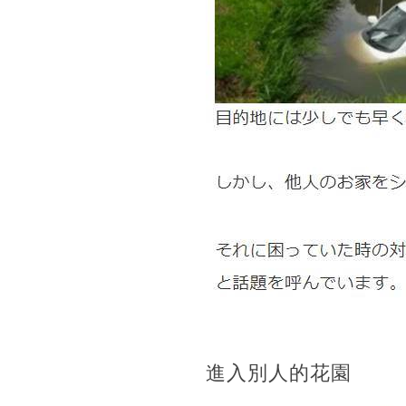
進入別人的花園