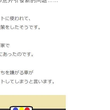
卻意外引發新的問題……