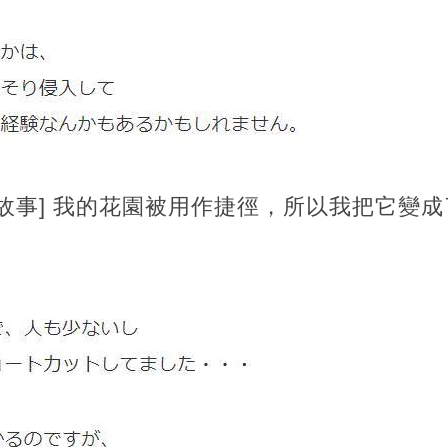
事] 我的花園被用作捷徑，所以我把它變成了一