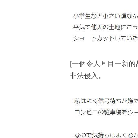
[一個令人耳目一新的故
非法侵入。