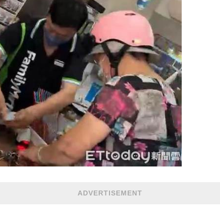
ADVERTISEMENT