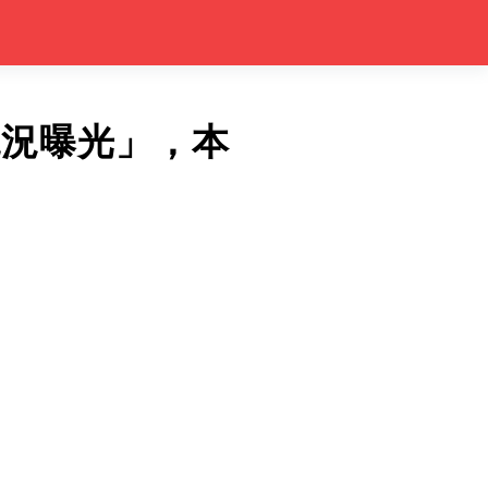
現況曝光」，本