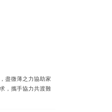
，盡微薄之力協助家
求，攜手協力共渡難