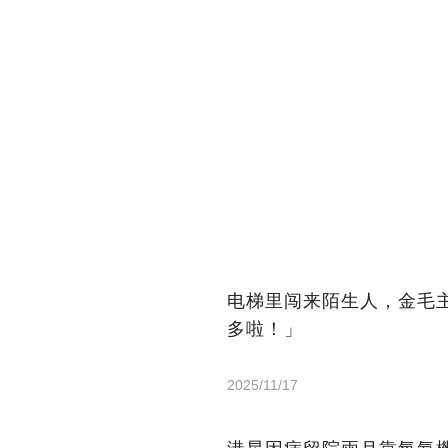
电梯里闯来陌生人，金毛
多啦！」
2025/11/17