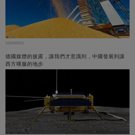
2024/05/21
德國媒體的披露，讓我們才意識到，中國發展到讓
西方嘆服的地步