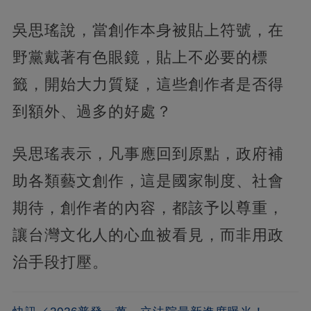
吳思瑤說，當創作本身被貼上符號，在
野黨戴著有色眼鏡，貼上不必要的標
籤，開始大力質疑，這些創作者是否得
到額外、過多的好處？
吳思瑤表示，凡事應回到原點，政府補
助各類藝文創作，這是國家制度、社會
期待，創作者的內容，都該予以尊重，
讓台灣文化人的心血被看見，而非用政
治手段打壓。