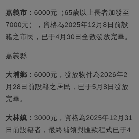
嘉義市：
6000元（65歲以上長者加發至
7000元），資格為2025年12月8日前設
籍之市民，已于4月30日全數發放完畢。
嘉義縣
大埔鄉：
6000元，發放物件為2026年2
月28日前設籍之居民，已于5月8日發放
完畢。
大林鎮：
3000元，資格為2025年12月31
日前設籍者，最終補領與匯款程式已于4