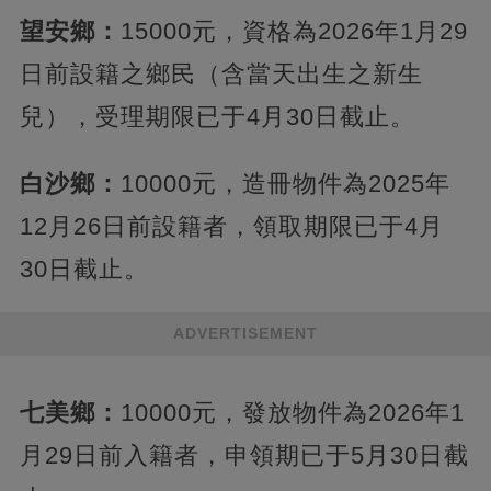
望安鄉：
15000元，資格為2026年1月29
日前設籍之鄉民（含當天出生之新生
兒），受理期限已于4月30日截止。
白沙鄉：
10000元，造冊物件為2025年
12月26日前設籍者，領取期限已于4月
30日截止。
ADVERTISEMENT
七美鄉：
10000元，發放物件為2026年1
月29日前入籍者，申領期已于5月30日截