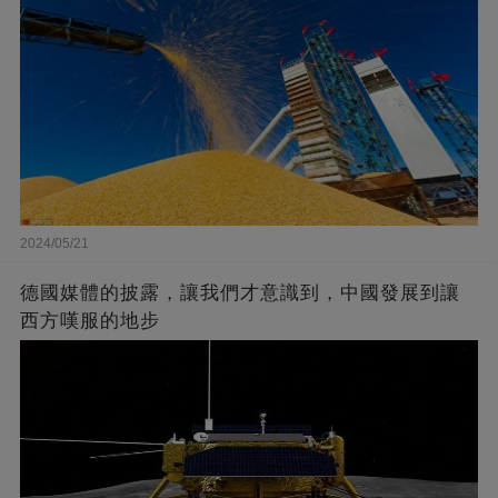
2024/05/21
德國媒體的披露，讓我們才意識到，中國發展到讓
西方嘆服的地步