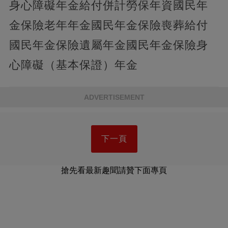
身心障礙年金給付併計勞保年資國民年
金保險老年年金國民年金保險喪葬給付
國民年金保險遺屬年金國民年金保險身
心障礙（基本保證）年金
ADVERTISEMENT
下一頁
搶先看最新趣聞請贊下面專頁