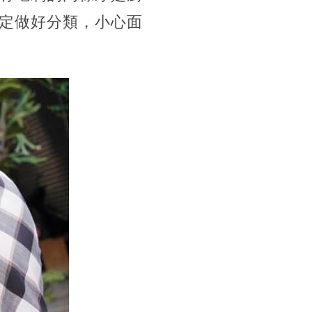
定做好分類，小心面