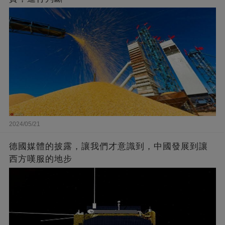
2024/05/21
德國媒體的披露，讓我們才意識到，中國發展到讓
西方嘆服的地步