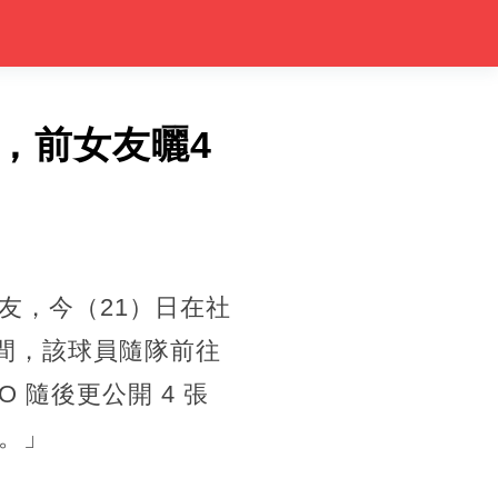
，前女友曬4
友，今（21）日在社
月間，該球員隨隊前往
隨後更公開 4 張
。」