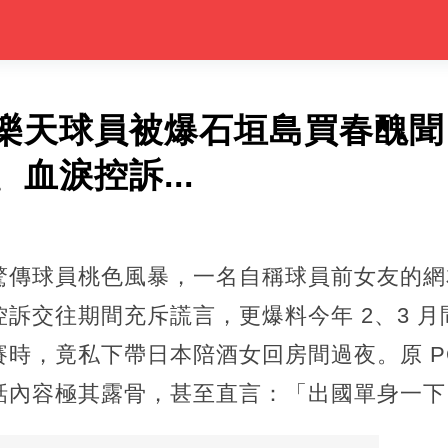
樂天球員被爆石垣島買春醜聞
血淚控訴...
驚傳球員桃色風暴，一名自稱球員前女友的網
訴交往期間充斥謊言，更爆料今年 2、3 
時，竟私下帶日本陪酒女回房間過夜。原 PO 
話內容極其露骨，甚至直言：「出國單身一下