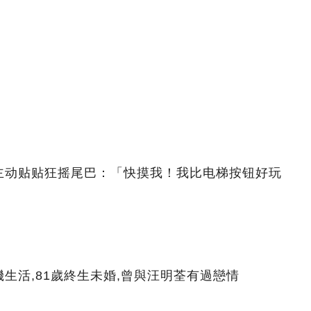
主动贴贴狂摇尾巴：「快摸我！我比电梯按钮好玩
生活,81歲終生未婚,曾與汪明荃有過戀情