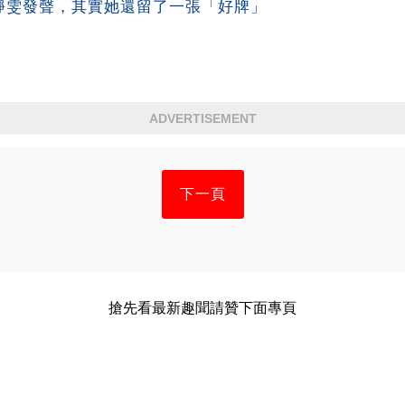
賈靜雯發聲，其實她還留了一張「好牌」
ADVERTISEMENT
下一頁
搶先看最新趣聞請贊下面專頁